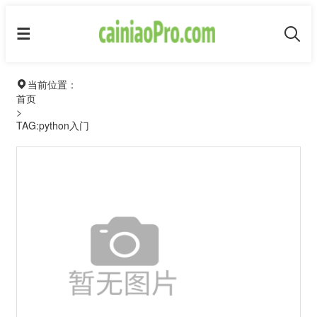
当前位置：
首页
>
TAG:python入门