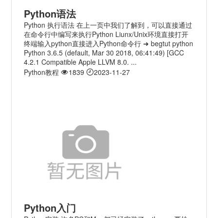
Python语法
Python 执行语法 在上一页中我们了解到，可以直接通过
在命令行中编写来执行Python Liunx/Unix环境直接打开
终端输入python直接进入Python命令行 ➜ begtut python
Python 3.6.5 (default, Mar 30 2018, 06:41:49) [GCC
4.2.1 Compatible Apple LLVM 8.0. ...
Python教程
1839
2023-11-27
Python入门