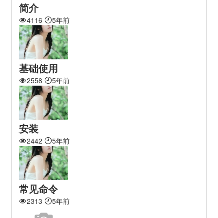
简介
4116
5年前
基础使用
2558
5年前
安装
2442
5年前
常见命令
2313
5年前