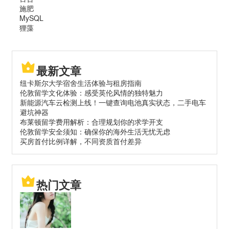
施肥
MySQL
狸藻
最新文章
纽卡斯尔大学宿舍生活体验与租房指南
伦敦留学文化体验：感受英伦风情的独特魅力
新能源汽车云检测上线！一键查询电池真实状态，二手电车
避坑神器
布莱顿留学费用解析：合理规划你的求学开支
伦敦留学安全须知：确保你的海外生活无忧无虑
买房首付比例详解，不同资质首付差异
热门文章