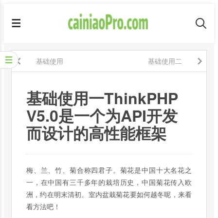
基础使用
基础使用二
基础使用一ThinkPHP
V5.0是一个为API开发
而设计的高性能框架
梅、兰、竹、菊合称四君子。菊花是中国十大名花之
一，在中国有三千多年的栽培历史，中国菊花传入欧
洲，约在明末清初。室内盆栽菊花要如何越冬呢，来看
看方法吧！