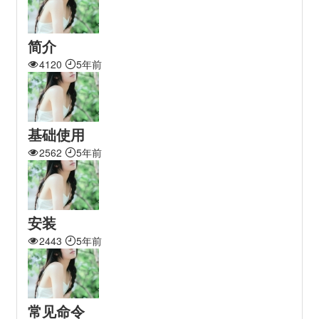
简介
4120
5年前
基础使用
2562
5年前
安装
2443
5年前
常见命令