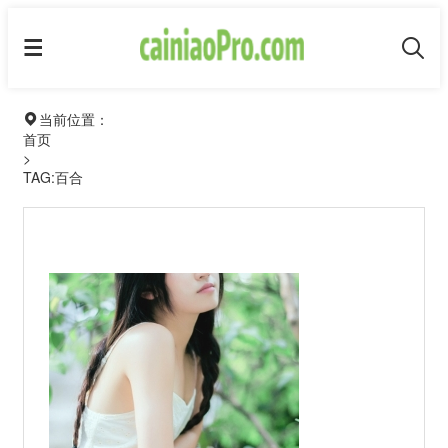
当前位置：
首页
>
TAG:百合