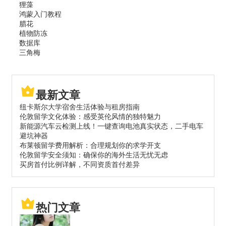
狸藻
鸿蒙入门教程
腊花
植物防冻
数据库
三角梅
最新文章
纽卡斯尔大学宿舍生活体验与租房指南
伦敦留学文化体验：感受英伦风情的独特魅力
新能源汽车云检测上线！一键查询电池真实状态，二手电车
避坑神器
布莱顿留学费用解析：合理规划你的求学开支
伦敦留学安全须知：确保你的海外生活无忧无虑
买房首付比例详解，不同资质首付差异
热门文章