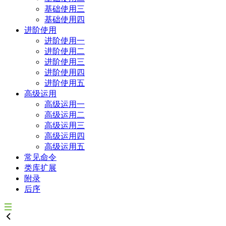
基础使用三
基础使用四
进阶使用
进阶使用一
进阶使用二
进阶使用三
进阶使用四
进阶使用五
高级运用
高级运用一
高级运用二
高级运用三
高级运用四
高级运用五
常见命令
类库扩展
附录
后序