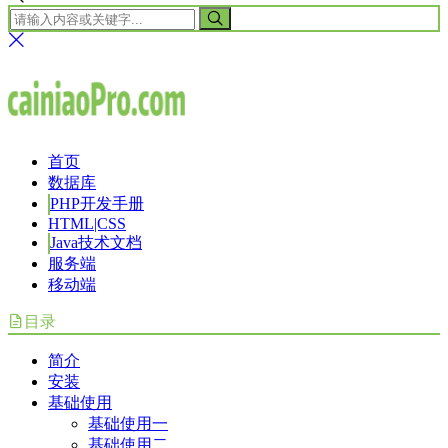
首页
数据库
PHP开发手册
HTML|CSS
Java技术文档
服务端
移动端
目录
简介
安装
基础使用
基础使用一
基础使用二