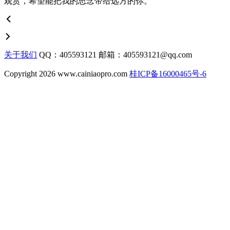
观赏，希望能把我的思念带给远方的你。
关于我们
QQ：405593121 邮箱：405593121@qq.com
Copyright 2026 www.cainiaopro.com
桂ICP备16000465号-6