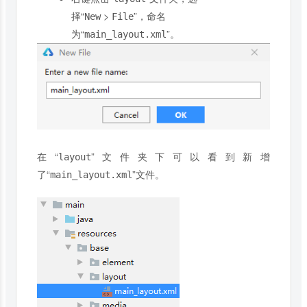
择“
>
”，命名
New
File
为“
”。
main_layout.xml
在“
”文件夹下可以看到新增
layout
了“
”文件。
main_layout.xml