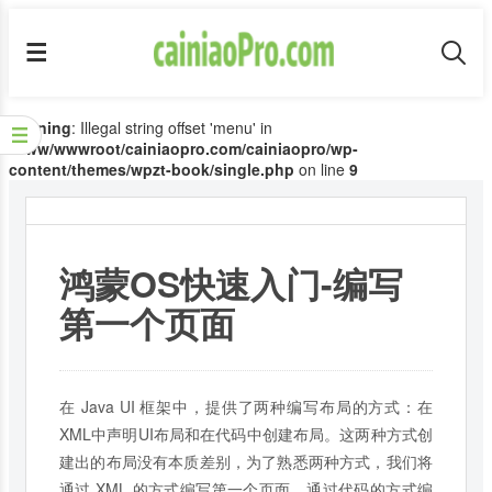
Warning
: Illegal string offset 'menu' in
/www/wwwroot/cainiaopro.com/cainiaopro/wp-
content/themes/wpzt-book/single.php
on line
9
鸿蒙OS快速入门-编写
第一个页面
在 Java UI 框架中，提供了两种编写布局的方式：在
XML中声明UI布局和在代码中创建布局。这两种方式创
建出的布局没有本质差别，为了熟悉两种方式，我们将
通过 XML 的方式编写第一个页面，通过代码的方式编