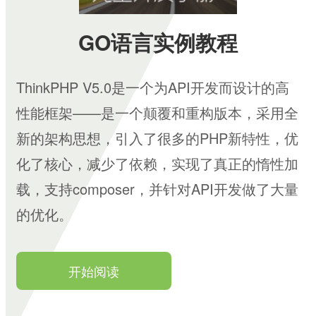
GO语言实例教程
ThinkPHP V5.0是一个为API开发而设计的高
性能框架——是一个颠覆和重构版本，采用全
新的架构思想，引入了很多的PHP新特性，优
化了核心，减少了依赖，实现了真正的惰性加
载，支持composer，并针对API开发做了大量
的优化。
开始阅读