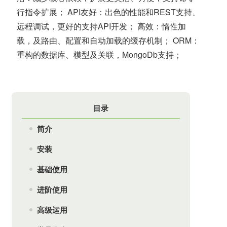
行指令扩展； API友好：出色的性能和REST支持、
远程调试，更好的支持API开发； 高效：惰性加
载，及路由、配置和自动加载的缓存机制； ORM：
重构的数据库、模型及关联，MongoDb支持；
目录
简介
安装
基础使用
进阶使用
高级运用