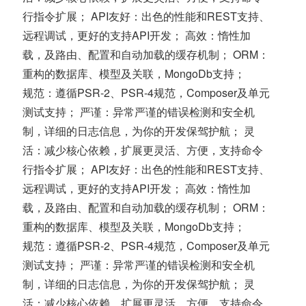
行指令扩展； API友好：出色的性能和REST支持、
远程调试，更好的支持API开发； 高效：惰性加
载，及路由、配置和自动加载的缓存机制； ORM：
重构的数据库、模型及关联，MongoDb支持；
规范：遵循PSR-2、PSR-4规范，Composer及单元
测试支持； 严谨：异常严谨的错误检测和安全机
制，详细的日志信息，为你的开发保驾护航； 灵
活：减少核心依赖，扩展更灵活、方便，支持命令
行指令扩展； API友好：出色的性能和REST支持、
远程调试，更好的支持API开发； 高效：惰性加
载，及路由、配置和自动加载的缓存机制； ORM：
重构的数据库、模型及关联，MongoDb支持；
规范：遵循PSR-2、PSR-4规范，Composer及单元
测试支持； 严谨：异常严谨的错误检测和安全机
制，详细的日志信息，为你的开发保驾护航； 灵
活：减少核心依赖，扩展更灵活、方便，支持命令